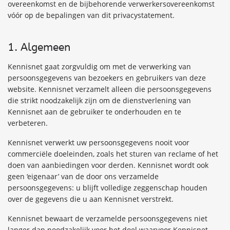
overeenkomst en de bijbehorende verwerkersovereenkomst
vóór op de bepalingen van dit privacystatement.
1. Algemeen
Kennisnet gaat zorgvuldig om met de verwerking van
persoonsgegevens van bezoekers en gebruikers van deze
website. Kennisnet verzamelt alleen die persoonsgegevens
die strikt noodzakelijk zijn om de dienstverlening van
Kennisnet aan de gebruiker te onderhouden en te
verbeteren.
Kennisnet verwerkt uw persoonsgegevens nooit voor
commerciële doeleinden, zoals het sturen van reclame of het
doen van aanbiedingen voor derden. Kennisnet wordt ook
geen ‘eigenaar’ van de door ons verzamelde
persoonsgegevens: u blijft volledige zeggenschap houden
over de gegevens die u aan Kennisnet verstrekt.
Kennisnet bewaart de verzamelde persoonsgegevens niet
langer dan noodzakelijk voor het doel waarvoor Kennisnet