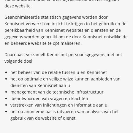
deze website.
Geanonimiseerde statistisch gegevens worden door
Kennisnet verwerkt om inzicht te krijgen in het gebruik en de
bereikbaarheid van Kennisnet websites en diensten en de
gegevens worden gebruikt om de door Kennisnet ontwikkelde
en beheerde website te optimaliseren.
Daarnaast verzamelt Kennisnet persoonsgegevens met het
volgende doel:
het beheer van de relatie tussen u en Kennisnet
het op optimale en veilige wijze kunnen aanbieden van
diensten van Kennisnet aan u
management van de technische infrastructuur
beantwoorden van vragen en klachten
verstrekken van inlichtingen en informatie aan u
het op anonieme basis uitvoeren van analyses van het
gebruik van de website of dienst.