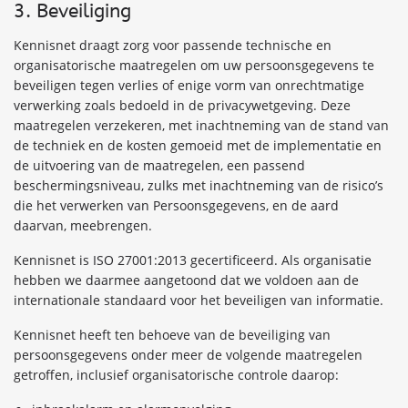
3. Beveiliging
Kennisnet draagt zorg voor passende technische en
organisatorische maatregelen om uw persoonsgegevens te
beveiligen tegen verlies of enige vorm van onrechtmatige
verwerking zoals bedoeld in de privacywetgeving. Deze
maatregelen verzekeren, met inachtneming van de stand van
de techniek en de kosten gemoeid met de implementatie en
de uitvoering van de maatregelen, een passend
beschermingsniveau, zulks met inachtneming van de risico’s
die het verwerken van Persoonsgegevens, en de aard
daarvan, meebrengen.
Kennisnet is ISO 27001:2013 gecertificeerd. Als organisatie
hebben we daarmee aangetoond dat we voldoen aan de
internationale standaard voor het beveiligen van informatie.
Kennisnet heeft ten behoeve van de beveiliging van
persoonsgegevens onder meer de volgende maatregelen
getroffen, inclusief organisatorische controle daarop: