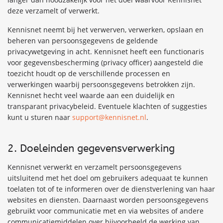
deze verzamelt of verwerkt.
Kennisnet neemt bij het verwerven, verwerken, opslaan en
beheren van persoonsgegevens de geldende
privacywetgeving in acht. Kennisnet heeft een functionaris
voor gegevensbescherming (privacy officer) aangesteld die
toezicht houdt op de verschillende processen en
verwerkingen waarbij persoonsgegevens betrokken zijn.
Kennisnet hecht veel waarde aan een duidelijk en
transparant privacybeleid. Eventuele klachten of suggesties
kunt u sturen naar
support@kennisnet.nl
.
2. Doeleinden gegevensverwerking
Kennisnet verwerkt en verzamelt persoonsgegevens
uitsluitend met het doel om gebruikers adequaat te kunnen
toelaten tot of te informeren over de dienstverlening van haar
websites en diensten. Daarnaast worden persoonsgegevens
gebruikt voor communicatie met en via websites of andere
communicatiemiddelen over bijvoorbeeld de werking van