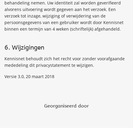
behandeling nemen. Uw identiteit zal worden geverifieerd
alvorens uitvoering wordt gegeven aan het verzoek. Een
verzoek tot inzage, wijziging of verwijdering van de
persoonsgegevens van een gebruiker wordt door Kennisnet
binnen een termijn van 4 weken (schriftelijk) afgehandeld.
6. Wijzigingen
Kennisnet behoudt zich het recht voor zonder voorafgaande
mededeling dit privacystatement te wijzigen.
Versie 3.0, 20 maart 2018
Georganiseerd door