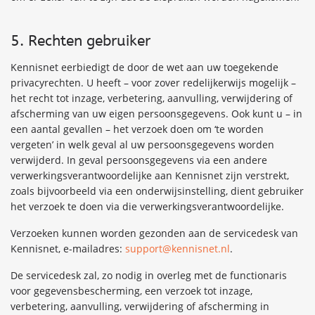
5. Rechten gebruiker
Kennisnet eerbiedigt de door de wet aan uw toegekende
privacyrechten. U heeft – voor zover redelijkerwijs mogelijk –
het recht tot inzage, verbetering, aanvulling, verwijdering of
afscherming van uw eigen persoonsgegevens. Ook kunt u – in
een aantal gevallen – het verzoek doen om ‘te worden
vergeten’ in welk geval al uw persoonsgegevens worden
verwijderd. In geval persoonsgegevens via een andere
verwerkingsverantwoordelijke aan Kennisnet zijn verstrekt,
zoals bijvoorbeeld via een onderwijsinstelling, dient gebruiker
het verzoek te doen via die verwerkingsverantwoordelijke.
Verzoeken kunnen worden gezonden aan de servicedesk van
Kennisnet, e-mailadres:
support@kennisnet.nl
.
De servicedesk zal, zo nodig in overleg met de functionaris
voor gegevensbescherming, een verzoek tot inzage,
verbetering, aanvulling, verwijdering of afscherming in