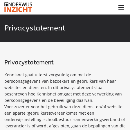
Privacystatement
Privacystatement
Kennisnet gaat uiterst zorgvuldig om met de
persoonsgegevens van bezoekers en gebruikers van haar
websites en diensten. In dit privacystatement staat
beschreven hoe Kennisnet omgaat met deze verwerking van
persoonsgegevens en de beveiliging daarvan.
Voor zover er voor het gebruik van deze dienst en/of website
een aparte (gebruikers)overeenkomst met een
onderwijsinstelling, schoolbestuur, samenwerkingsverband of
leverancier is of wordt afgesloten, gaan de bepalingen van die