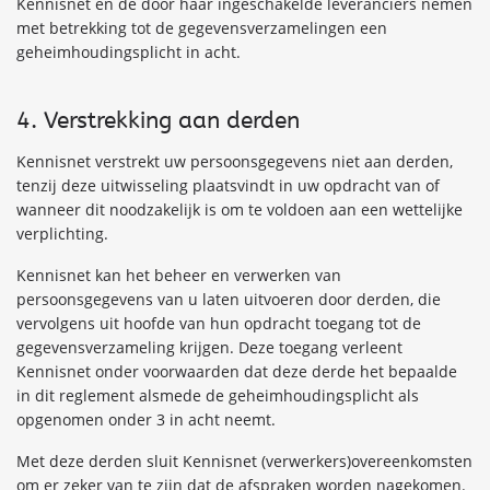
Kennisnet en de door haar ingeschakelde leveranciers nemen
met betrekking tot de gegevensverzamelingen een
geheimhoudingsplicht in acht.
4. Verstrekking aan derden
Kennisnet verstrekt uw persoonsgegevens niet aan derden,
tenzij deze uitwisseling plaatsvindt in uw opdracht van of
wanneer dit noodzakelijk is om te voldoen aan een wettelijke
verplichting.
Kennisnet kan het beheer en verwerken van
persoonsgegevens van u laten uitvoeren door derden, die
vervolgens uit hoofde van hun opdracht toegang tot de
gegevensverzameling krijgen. Deze toegang verleent
Kennisnet onder voorwaarden dat deze derde het bepaalde
in dit reglement alsmede de geheimhoudingsplicht als
opgenomen onder 3 in acht neemt.
Met deze derden sluit Kennisnet (verwerkers)overeenkomsten
om er zeker van te zijn dat de afspraken worden nagekomen.