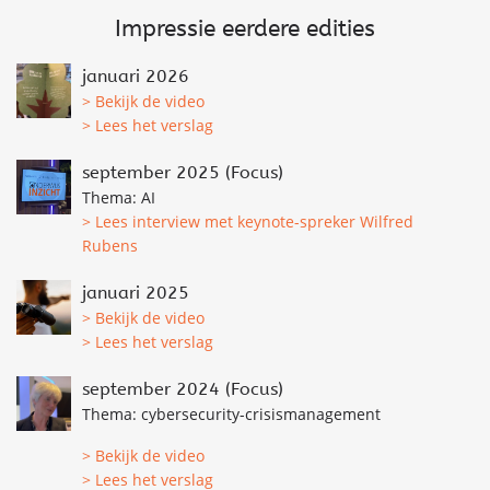
Impressie eerdere edities
januari 2026
> Bekijk de video
> Lees het verslag
september 2025 (Focus)
Thema: AI
> Lees interview met keynote-spreker Wilfred
Rubens
januari 2025
> Bekijk de video
> Lees het verslag
september 2024 (Focus)
Thema: cybersecurity-crisismanagement
> Bekijk de video
> Lees het verslag