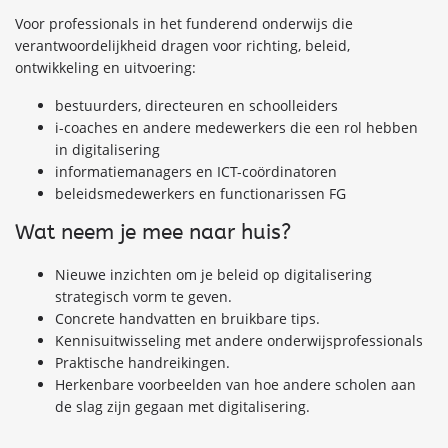
Voor professionals in het funderend onderwijs die
verantwoordelijkheid dragen voor richting, beleid,
ontwikkeling en uitvoering:
bestuurders, directeuren en schoolleiders
i-coaches en andere medewerkers die een rol hebben
in digitalisering
informatiemanagers en ICT-coördinatoren
beleidsmedewerkers en functionarissen FG
Wat neem je mee naar huis?
Nieuwe inzichten om je beleid op digitalisering
strategisch vorm te geven.
Concrete handvatten en bruikbare tips.
Kennisuitwisseling met andere onderwijsprofessionals
Praktische handreikingen.
Herkenbare voorbeelden van hoe andere scholen aan
de slag zijn gegaan met digitalisering.