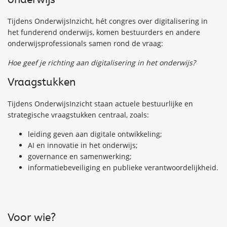
Tijdens OnderwijsInzicht, hét congres over digitalisering in
het funderend onderwijs, komen bestuurders en andere
onderwijsprofessionals samen rond de vraag:
Hoe geef je richting aan digitalisering in het onderwijs?
Vraagstukken
Tijdens OnderwijsInzicht staan actuele bestuurlijke en
strategische vraagstukken centraal, zoals:
leiding geven aan digitale ontwikkeling;
AI en innovatie in het onderwijs;
governance en samenwerking;
informatiebeveiliging en publieke verantwoordelijkheid.
Voor wie?