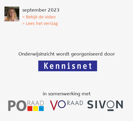
september 2023
> Bekijk de video
> Lees het verslag
OnderwijsInzicht wordt georganiseerd door
in samenwerking met